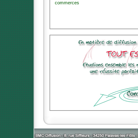
commerces